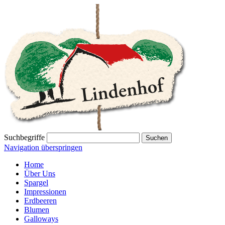
Suchbegriffe
Navigation überspringen
Home
Über Uns
Spargel
Impressionen
Erdbeeren
Blumen
Galloways