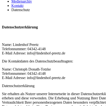
Medienarchiv
Kontakt
Datenschutz
Datenschutzerklärung
Name: Lindenhof Preetz
Telefonnummer: 04342-4148
E-Mail Adresse: info@lindenhof-preetz.de
Die Kontaktdaten des Datenschutzbeauftragten:
Name: Christoph Donath-Totzke
Telefonnummer: 04342-4148
E-Mail Adresse: info@lindenhof-preetz.de
Datenschutzerklärung
Sie erhalten als Nutzer unserer Internetseite in dieser Datenschutz
erheben und diese verwenden. Die Erhebung und Nutzung Ihrer Date
Vertraulichkeit Ihrer personenbezogenen Daten besonders verpflichte