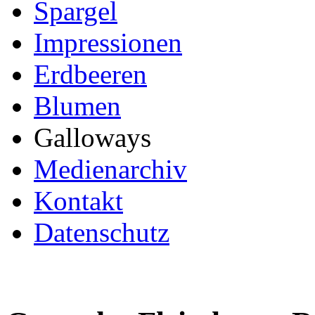
Spargel
Impressionen
Erdbeeren
Blumen
Galloways
Medienarchiv
Kontakt
Datenschutz