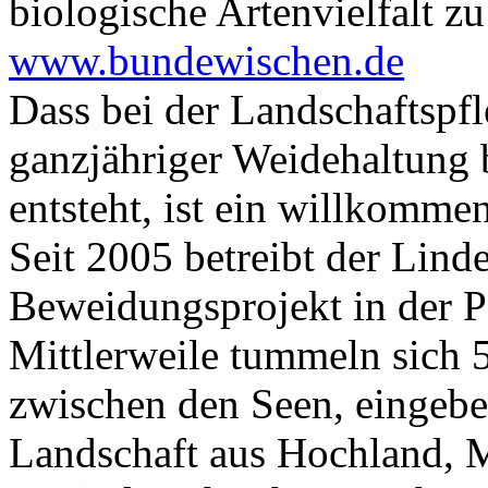
biologische Artenvielfalt zu
www.bundewischen.de
Dass bei der Landschaftspfl
ganzjähriger Weidehaltung 
entsteht, ist ein willkomme
Seit 2005 betreibt der Linde
Beweidungsprojekt in der P
Mittlerweile tummeln sich 
zwischen den Seen, eingebe
Landschaft aus Hochland, 