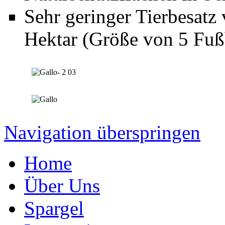
Sehr geringer Tierbesatz
Hektar (Größe von 5 Fußb
Navigation überspringen
Home
Über Uns
Spargel