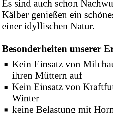
Es sind auch schon Nachwu
Kälber genießen ein schöne
einer idyllischen Natur.
Besonderheiten unserer E
Kein Einsatz von Milcha
ihren Müttern auf
Kein Einsatz von Kraftfu
Winter
keine Belastung mit Hor