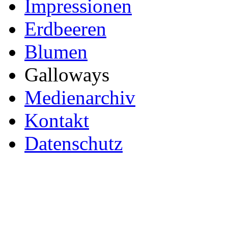
Impressionen
Erdbeeren
Blumen
Galloways
Medienarchiv
Kontakt
Datenschutz