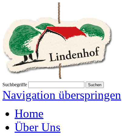
Suchbegriffe
Navigation überspringen
Home
Über Uns