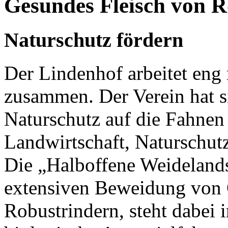
Gesundes Fleisch von R
Naturschutz fördern
Der Lindenhof arbeitet e
zusammen. Der Verein hat 
Naturschutz auf die Fahnen 
Landwirtschaft, Naturschut
Die „Halboffene Weidelands
extensiven Beweidung von 
Robustrindern, steht dabei