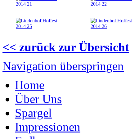
<< zurück zur Übersicht
Navigation überspringen
Home
Über Uns
Spargel
Impressionen