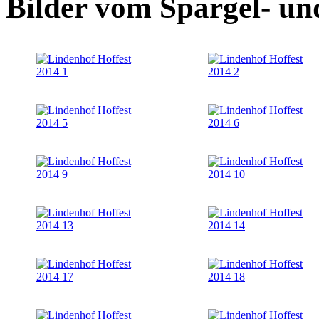
Bilder vom Spargel- un