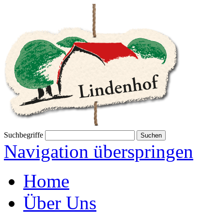
Suchbegriffe
Navigation überspringen
Home
Über Uns