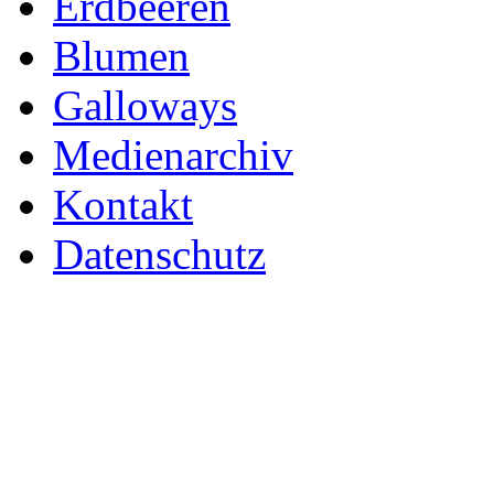
Erdbeeren
Blumen
Galloways
Medienarchiv
Kontakt
Datenschutz