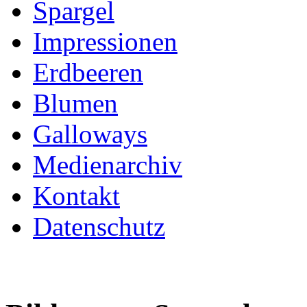
Spargel
Impressionen
Erdbeeren
Blumen
Galloways
Medienarchiv
Kontakt
Datenschutz