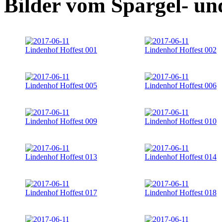
Bilder vom Spargel- un