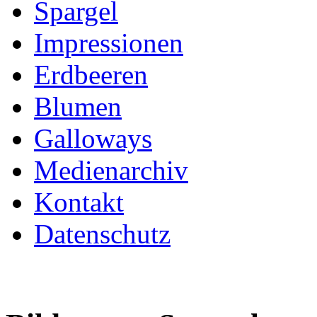
Spargel
Impressionen
Erdbeeren
Blumen
Galloways
Medienarchiv
Kontakt
Datenschutz