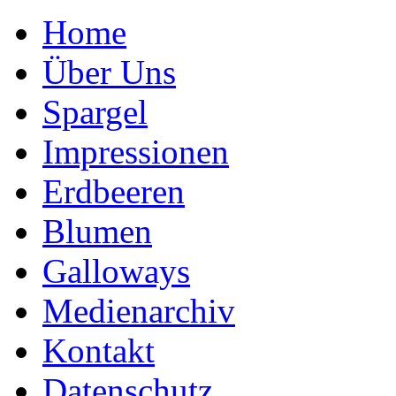
Home
Über Uns
Spargel
Impressionen
Erdbeeren
Blumen
Galloways
Medienarchiv
Kontakt
Datenschutz