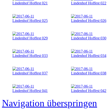
Navigation überspringen