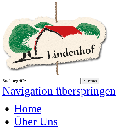
Suchbegriffe
Navigation überspringen
Home
Über Uns